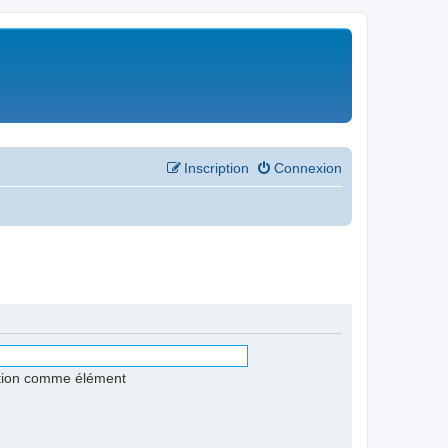
Inscription
Connexion
stion comme élément