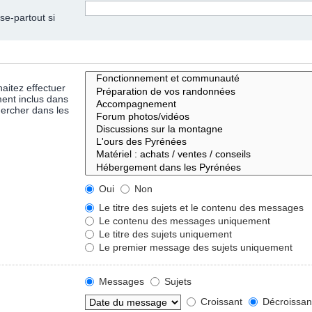
se-partout si
aitez effectuer
ent inclus dans
hercher dans les
Oui
Non
Le titre des sujets et le contenu des messages
Le contenu des messages uniquement
Le titre des sujets uniquement
Le premier message des sujets uniquement
Messages
Sujets
Croissant
Décroissan