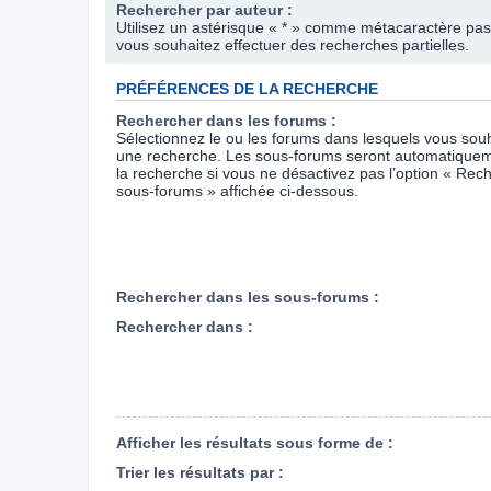
Rechercher par auteur :
Utilisez un astérisque « * » comme métacaractère pas
vous souhaitez effectuer des recherches partielles.
PRÉFÉRENCES DE LA RECHERCHE
Rechercher dans les forums :
Sélectionnez le ou les forums dans lesquels vous souh
une recherche. Les sous-forums seront automatiquem
la recherche si vous ne désactivez pas l’option « Rec
sous-forums » affichée ci-dessous.
Rechercher dans les sous-forums :
Rechercher dans :
Afficher les résultats sous forme de :
Trier les résultats par :