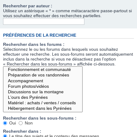
Rechercher par auteur :
Utilisez un astérisque « * » comme métacaractère passe-partout si
vous souhaitez effectuer des recherches partielles.
PRÉFÉRENCES DE LA RECHERCHE
Rechercher dans les forums :
Sélectionnez le ou les forums dans lesquels vous souhaitez
effectuer une recherche. Les sous-forums seront automatiquement
inclus dans la recherche si vous ne désactivez pas l’option
« Rechercher dans les sous-forums » affichée ci-dessous.
Rechercher dans les sous-forums :
Oui
Non
Rechercher dans :
Le titre des sujets et le contenu des messages