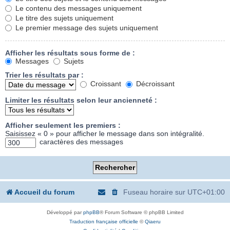
Le contenu des messages uniquement
Le titre des sujets uniquement
Le premier message des sujets uniquement
Afficher les résultats sous forme de :
Messages
Sujets
Trier les résultats par :
Croissant
Décroissant
Limiter les résultats selon leur ancienneté :
Afficher seulement les premiers :
Saisissez « 0 » pour afficher le message dans son intégralité.
caractères des messages
Accueil du forum
Fuseau horaire sur
UTC+01:00
Développé par
phpBB
® Forum Software © phpBB Limited
Traduction française officielle
©
Qiaeru