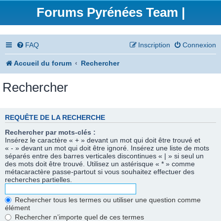
Forums Pyrénées Team |
FAQ
Inscription
Connexion
Accueil du forum
Rechercher
Rechercher
REQUÊTE DE LA RECHERCHE
Rechercher par mots-clés :
Insérez le caractère « + » devant un mot qui doit être trouvé et
« - » devant un mot qui doit être ignoré. Insérez une liste de mots
séparés entre des barres verticales discontinues « | » si seul un
des mots doit être trouvé. Utilisez un astérisque « * » comme
métacaractère passe-partout si vous souhaitez effectuer des
recherches partielles.
Rechercher tous les termes ou utiliser une question comme
élément
Rechercher n’importe quel de ces termes