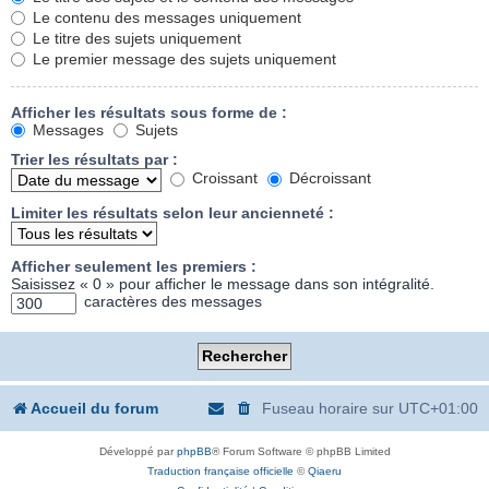
Le contenu des messages uniquement
Le titre des sujets uniquement
Le premier message des sujets uniquement
Afficher les résultats sous forme de :
Messages
Sujets
Trier les résultats par :
Croissant
Décroissant
Limiter les résultats selon leur ancienneté :
Afficher seulement les premiers :
Saisissez « 0 » pour afficher le message dans son intégralité.
caractères des messages
Accueil du forum
Fuseau horaire sur
UTC+01:00
Développé par
phpBB
® Forum Software © phpBB Limited
Traduction française officielle
©
Qiaeru