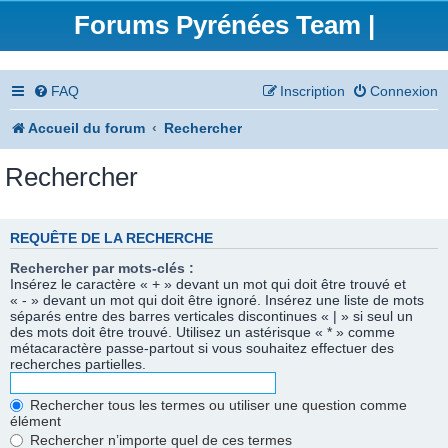
Forums Pyrénées Team |
FAQ
Inscription
Connexion
Accueil du forum
Rechercher
Rechercher
REQUÊTE DE LA RECHERCHE
Rechercher par mots-clés :
Insérez le caractère « + » devant un mot qui doit être trouvé et
« - » devant un mot qui doit être ignoré. Insérez une liste de mots
séparés entre des barres verticales discontinues « | » si seul un
des mots doit être trouvé. Utilisez un astérisque « * » comme
métacaractère passe-partout si vous souhaitez effectuer des
recherches partielles.
Rechercher tous les termes ou utiliser une question comme
élément
Rechercher n’importe quel de ces termes