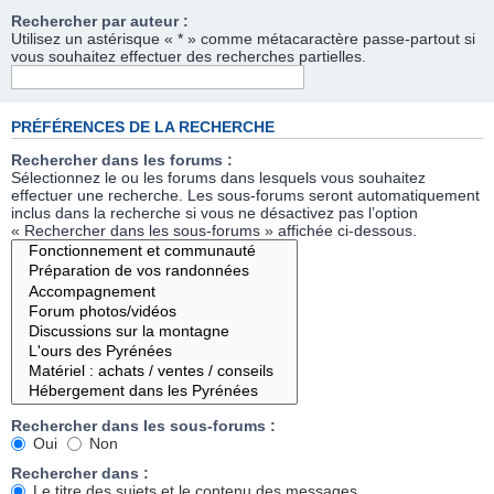
Rechercher par auteur :
Utilisez un astérisque « * » comme métacaractère passe-partout si
vous souhaitez effectuer des recherches partielles.
PRÉFÉRENCES DE LA RECHERCHE
Rechercher dans les forums :
Sélectionnez le ou les forums dans lesquels vous souhaitez
effectuer une recherche. Les sous-forums seront automatiquement
inclus dans la recherche si vous ne désactivez pas l’option
« Rechercher dans les sous-forums » affichée ci-dessous.
Rechercher dans les sous-forums :
Oui
Non
Rechercher dans :
Le titre des sujets et le contenu des messages