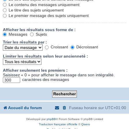
Le contenu des messages uniquement
Le titre des sujets uniquement
Le premier message des sujets uniquement
Afficher les résultats sous forme de :
Messages
Sujets
Trier les résultats par :
Croissant
Décroissant
Limiter les résultats selon leur ancienneté :
Afficher seulement les premiers :
Saisissez « 0 » pour afficher le message dans son intégralité.
caractères des messages
Accueil du forum
Fuseau horaire sur
UTC+01:00
Développé par
phpBB
® Forum Software © phpBB Limited
Traduction française officielle
©
Qiaeru