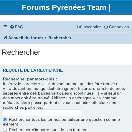
Forums Pyrénées Team |
FAQ
Inscription
Connexion
Accueil du forum
Rechercher
Rechercher
REQUÊTE DE LA RECHERCHE
Rechercher par mots-clés :
Insérez le caractère « + » devant un mot qui doit être trouvé et
« - » devant un mot qui doit être ignoré. Insérez une liste de mots
séparés entre des barres verticales discontinues « | » si seul un
des mots doit être trouvé. Utilisez un astérisque « * » comme
métacaractère passe-partout si vous souhaitez effectuer des
recherches partielles.
Rechercher tous les termes ou utiliser une question comme
élément
Rechercher n’importe quel de ces termes