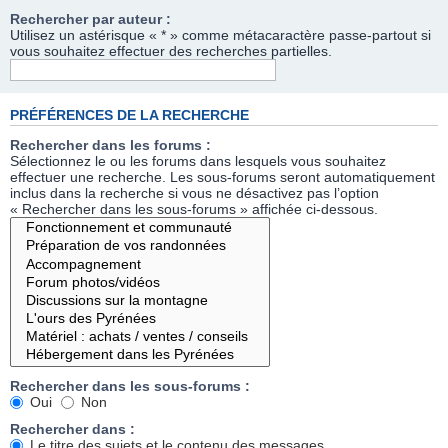
Rechercher par auteur :
Utilisez un astérisque « * » comme métacaractère passe-partout si
vous souhaitez effectuer des recherches partielles.
PRÉFÉRENCES DE LA RECHERCHE
Rechercher dans les forums :
Sélectionnez le ou les forums dans lesquels vous souhaitez
effectuer une recherche. Les sous-forums seront automatiquement
inclus dans la recherche si vous ne désactivez pas l’option
« Rechercher dans les sous-forums » affichée ci-dessous.
Rechercher dans les sous-forums :
Oui
Non
Rechercher dans :
Le titre des sujets et le contenu des messages