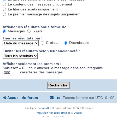
Le contenu des messages uniquement
Le titre des sujets uniquement
Le premier message des sujets uniquement
Afficher les résultats sous forme de :
Messages
Sujets
Trier les résultats par :
Croissant
Décroissant
Limiter les résultats selon leur ancienneté :
Afficher seulement les premiers :
Saisissez « 0 » pour afficher le message dans son intégralité.
caractères des messages
Accueil du forum
Fuseau horaire sur
UTC+01:00
Développé par
phpBB
® Forum Software © phpBB Limited
Traduction française officielle
©
Qiaeru