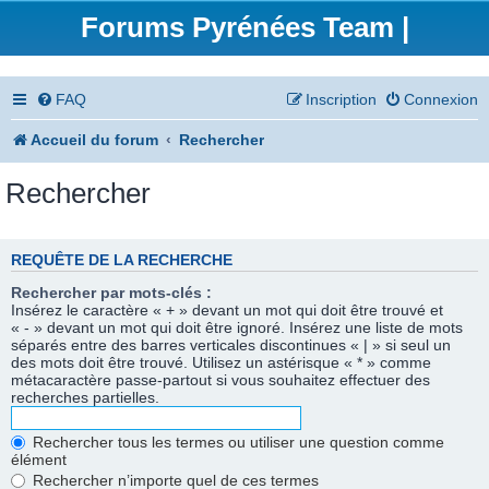
Forums Pyrénées Team |
FAQ
Inscription
Connexion
Accueil du forum
Rechercher
Rechercher
REQUÊTE DE LA RECHERCHE
Rechercher par mots-clés :
Insérez le caractère « + » devant un mot qui doit être trouvé et
« - » devant un mot qui doit être ignoré. Insérez une liste de mots
séparés entre des barres verticales discontinues « | » si seul un
des mots doit être trouvé. Utilisez un astérisque « * » comme
métacaractère passe-partout si vous souhaitez effectuer des
recherches partielles.
Rechercher tous les termes ou utiliser une question comme
élément
Rechercher n’importe quel de ces termes