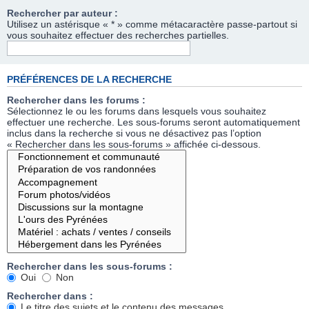
Rechercher par auteur :
Utilisez un astérisque « * » comme métacaractère passe-partout si
vous souhaitez effectuer des recherches partielles.
PRÉFÉRENCES DE LA RECHERCHE
Rechercher dans les forums :
Sélectionnez le ou les forums dans lesquels vous souhaitez
effectuer une recherche. Les sous-forums seront automatiquement
inclus dans la recherche si vous ne désactivez pas l’option
« Rechercher dans les sous-forums » affichée ci-dessous.
Rechercher dans les sous-forums :
Oui
Non
Rechercher dans :
Le titre des sujets et le contenu des messages