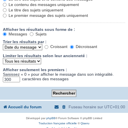
Le contenu des messages uniquement
Le titre des sujets uniquement
Le premier message des sujets uniquement
Afficher les résultats sous forme de :
Messages
Sujets
Trier les résultats par :
Croissant
Décroissant
Limiter les résultats selon leur ancienneté :
Afficher seulement les premiers :
Saisissez « 0 » pour afficher le message dans son intégralité.
caractères des messages
Accueil du forum
Fuseau horaire sur
UTC+01:00
Développé par
phpBB
® Forum Software © phpBB Limited
Traduction française officielle
©
Qiaeru