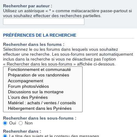
Rechercher par auteur :
Utilisez un astérisque « * » comme métacaractère passe-partout si
vous souhaitez effectuer des recherches partielles.
PRÉFÉRENCES DE LA RECHERCHE
Rechercher dans les forums :
Sélectionnez le ou les forums dans lesquels vous souhaitez
effectuer une recherche. Les sous-forums seront automatiquement
inclus dans la recherche si vous ne désactivez pas l’option
« Rechercher dans les sous-forums » affichée ci-dessous.
Rechercher dans les sous-forums :
Oui
Non
Rechercher dans :
Le titre des sujets et le contenu des messages