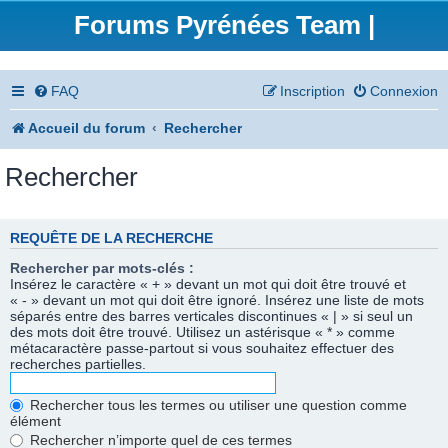
Forums Pyrénées Team |
FAQ
Inscription
Connexion
Accueil du forum
Rechercher
Rechercher
REQUÊTE DE LA RECHERCHE
Rechercher par mots-clés :
Insérez le caractère « + » devant un mot qui doit être trouvé et
« - » devant un mot qui doit être ignoré. Insérez une liste de mots
séparés entre des barres verticales discontinues « | » si seul un
des mots doit être trouvé. Utilisez un astérisque « * » comme
métacaractère passe-partout si vous souhaitez effectuer des
recherches partielles.
Rechercher tous les termes ou utiliser une question comme
élément
Rechercher n’importe quel de ces termes