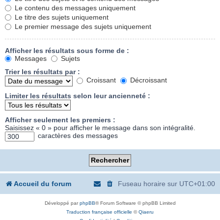
Le contenu des messages uniquement
Le titre des sujets uniquement
Le premier message des sujets uniquement
Afficher les résultats sous forme de :
Messages
Sujets
Trier les résultats par :
Croissant
Décroissant
Limiter les résultats selon leur ancienneté :
Afficher seulement les premiers :
Saisissez « 0 » pour afficher le message dans son intégralité.
caractères des messages
Accueil du forum
Fuseau horaire sur
UTC+01:00
Développé par
phpBB
® Forum Software © phpBB Limited
Traduction française officielle
©
Qiaeru