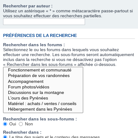
Rechercher par auteur :
Utilisez un astérisque « * » comme métacaractère passe-partout si
vous souhaitez effectuer des recherches partielles.
PRÉFÉRENCES DE LA RECHERCHE
Rechercher dans les forums :
Sélectionnez le ou les forums dans lesquels vous souhaitez
effectuer une recherche. Les sous-forums seront automatiquement
inclus dans la recherche si vous ne désactivez pas l’option
« Rechercher dans les sous-forums » affichée ci-dessous.
Rechercher dans les sous-forums :
Oui
Non
Rechercher dans :
Le titre des sujets et le contenu des messages