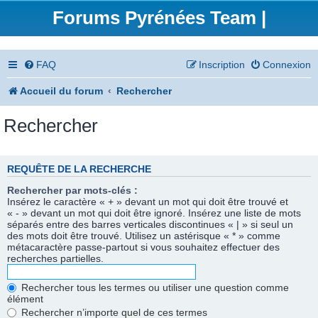
Forums Pyrénées Team |
FAQ
Inscription
Connexion
Accueil du forum
Rechercher
Rechercher
REQUÊTE DE LA RECHERCHE
Rechercher par mots-clés :
Insérez le caractère « + » devant un mot qui doit être trouvé et
« - » devant un mot qui doit être ignoré. Insérez une liste de mots
séparés entre des barres verticales discontinues « | » si seul un
des mots doit être trouvé. Utilisez un astérisque « * » comme
métacaractère passe-partout si vous souhaitez effectuer des
recherches partielles.
Rechercher tous les termes ou utiliser une question comme
élément
Rechercher n’importe quel de ces termes