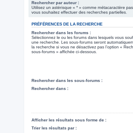
Rechercher par auteur :
Utilisez un astérisque « * » comme métacaractère pas
vous souhaitez effectuer des recherches partielles.
PRÉFÉRENCES DE LA RECHERCHE
Rechercher dans les forums :
Sélectionnez le ou les forums dans lesquels vous souh
une recherche. Les sous-forums seront automatiquem
la recherche si vous ne désactivez pas l’option « Rec
sous-forums » affichée ci-dessous.
Rechercher dans les sous-forums :
Rechercher dans :
Afficher les résultats sous forme de :
Trier les résultats par :