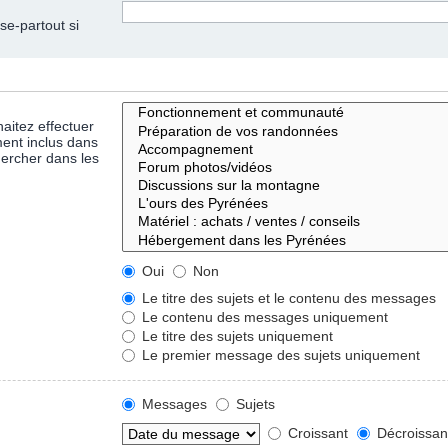
se-partout si
aitez effectuer
ent inclus dans
hercher dans les
Oui
Non
Le titre des sujets et le contenu des messages
Le contenu des messages uniquement
Le titre des sujets uniquement
Le premier message des sujets uniquement
Messages
Sujets
Croissant
Décroissan