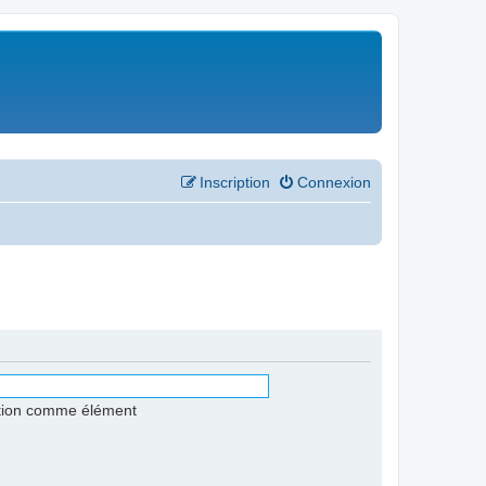
Inscription
Connexion
stion comme élément