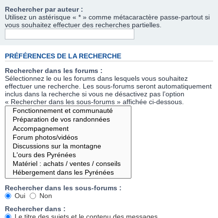
Rechercher par auteur :
Utilisez un astérisque « * » comme métacaractère passe-partout si
vous souhaitez effectuer des recherches partielles.
PRÉFÉRENCES DE LA RECHERCHE
Rechercher dans les forums :
Sélectionnez le ou les forums dans lesquels vous souhaitez
effectuer une recherche. Les sous-forums seront automatiquement
inclus dans la recherche si vous ne désactivez pas l’option
« Rechercher dans les sous-forums » affichée ci-dessous.
Rechercher dans les sous-forums :
Oui
Non
Rechercher dans :
Le titre des sujets et le contenu des messages