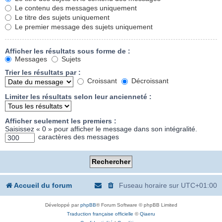
Le contenu des messages uniquement
Le titre des sujets uniquement
Le premier message des sujets uniquement
Afficher les résultats sous forme de :
Messages
Sujets
Trier les résultats par :
Croissant
Décroissant
Limiter les résultats selon leur ancienneté :
Afficher seulement les premiers :
Saisissez « 0 » pour afficher le message dans son intégralité.
caractères des messages
Accueil du forum
Fuseau horaire sur
UTC+01:00
Développé par
phpBB
® Forum Software © phpBB Limited
Traduction française officielle
©
Qiaeru