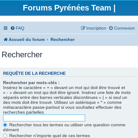
Forums Pyrénées Team |
FAQ
Inscription
Connexion
Accueil du forum
Rechercher
Rechercher
REQUÊTE DE LA RECHERCHE
Rechercher par mots-clés :
Insérez le caractère « + » devant un mot qui doit être trouvé et
« - » devant un mot qui doit être ignoré. Insérez une liste de mots
séparés entre des barres verticales discontinues « | » si seul un
des mots doit être trouvé. Utilisez un astérisque « * » comme
métacaractère passe-partout si vous souhaitez effectuer des
recherches partielles.
Rechercher tous les termes ou utiliser une question comme
élément
Rechercher n’importe quel de ces termes