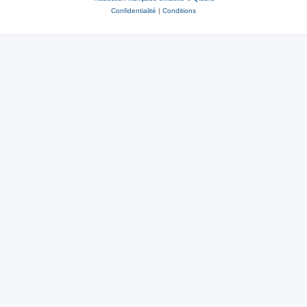
Confidentialité
|
Conditions