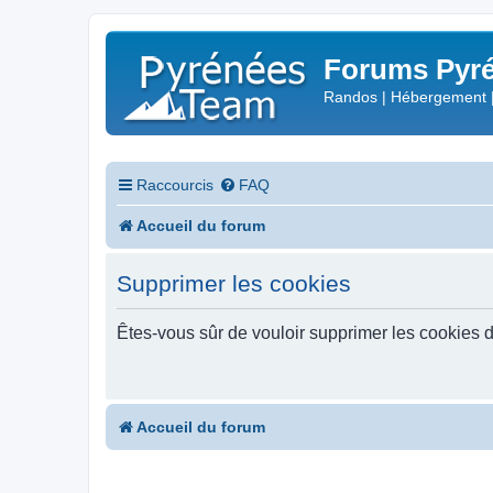
Forums Pyré
Randos | Hébergement 
Raccourcis
FAQ
Accueil du forum
Supprimer les cookies
Êtes-vous sûr de vouloir supprimer les cookies 
Accueil du forum