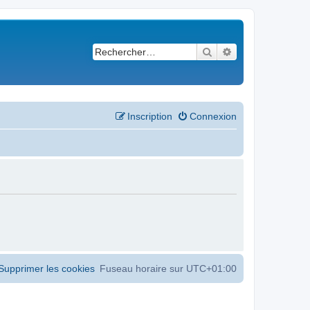
Rechercher
Recherche avancé
Inscription
Connexion
Supprimer les cookies
Fuseau horaire sur
UTC+01:00