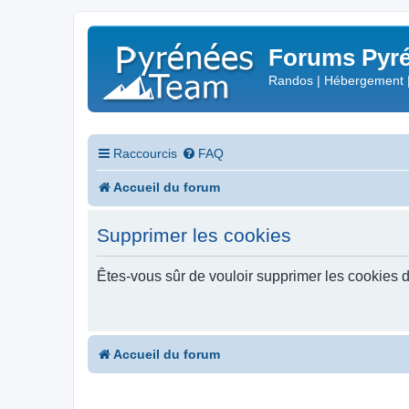
Forums Pyré
Randos | Hébergement 
Raccourcis
FAQ
Accueil du forum
Supprimer les cookies
Êtes-vous sûr de vouloir supprimer les cookies 
Accueil du forum