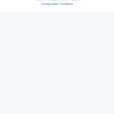
Confidentialité
|
Conditions