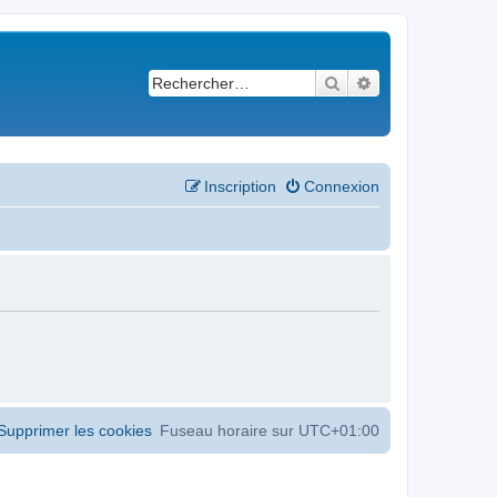
Rechercher
Recherche avancé
Inscription
Connexion
Supprimer les cookies
Fuseau horaire sur
UTC+01:00