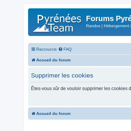
Forums Pyré
Randos | Hébergement 
Raccourcis
FAQ
Accueil du forum
Supprimer les cookies
Êtes-vous sûr de vouloir supprimer les cookies 
Accueil du forum