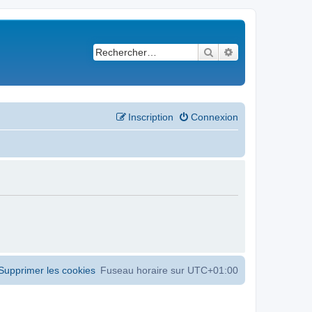
Rechercher
Recherche avancé
Inscription
Connexion
Supprimer les cookies
Fuseau horaire sur
UTC+01:00