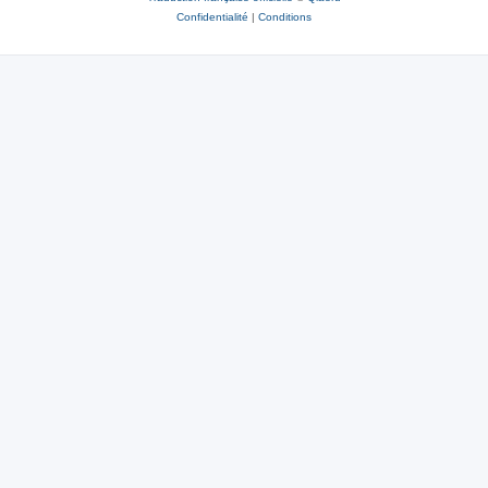
Confidentialité
|
Conditions