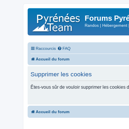
Forums Pyré
Randos | Hébergement 
Raccourcis
FAQ
Accueil du forum
Supprimer les cookies
Êtes-vous sûr de vouloir supprimer les cookies 
Accueil du forum