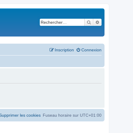
Rechercher
Recherche avancé
Inscription
Connexion
Supprimer les cookies
Fuseau horaire sur
UTC+01:00