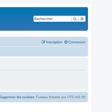
Rechercher
Recherche avancé
Inscription
Connexion
Supprimer les cookies
Fuseau horaire sur
UTC+01:00