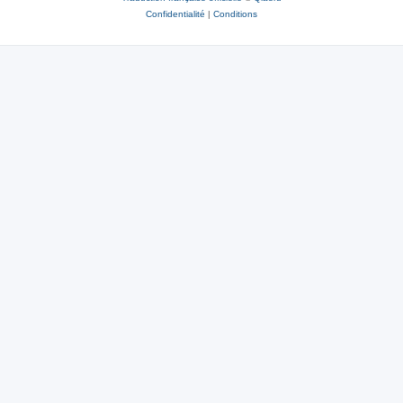
Confidentialité
|
Conditions