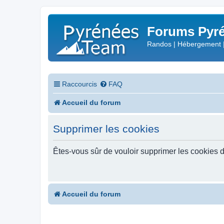
Forums Pyré
Randos | Hébergement 
Raccourcis
FAQ
Accueil du forum
Supprimer les cookies
Êtes-vous sûr de vouloir supprimer les cookies 
Accueil du forum