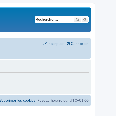
Rechercher
Recherche avancé
Inscription
Connexion
Supprimer les cookies
Fuseau horaire sur
UTC+01:00