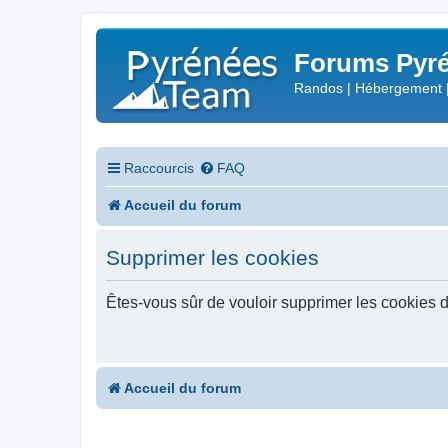
Forums Pyré
Randos | Hébergement 
Raccourcis
FAQ
Accueil du forum
Supprimer les cookies
Êtes-vous sûr de vouloir supprimer les cookies 
Accueil du forum