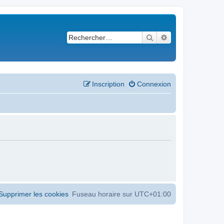
Rechercher
Recherche avancé
Inscription
Connexion
Supprimer les cookies
Fuseau horaire sur
UTC+01:00