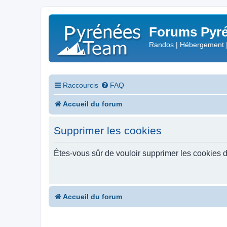
Forums Pyré
Randos | Hébergement 
Raccourcis
FAQ
Accueil du forum
Supprimer les cookies
Êtes-vous sûr de vouloir supprimer les cookies 
Accueil du forum