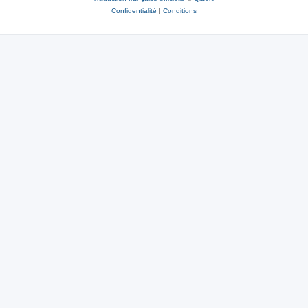
Confidentialité
|
Conditions