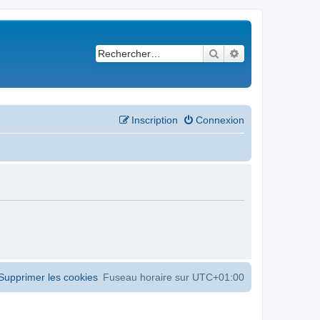
Rechercher
Recherche avancé
Inscription
Connexion
Supprimer les cookies
Fuseau horaire sur
UTC+01:00