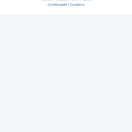
Confidentialité
|
Conditions