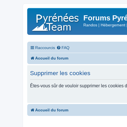
Forums Pyré
Randos | Hébergement 
Raccourcis
FAQ
Accueil du forum
Supprimer les cookies
Êtes-vous sûr de vouloir supprimer les cookies 
Accueil du forum