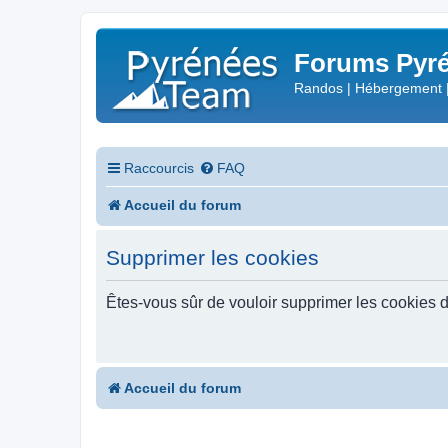
Forums Pyré
Randos | Hébergement 
Raccourcis
FAQ
Accueil du forum
Supprimer les cookies
Êtes-vous sûr de vouloir supprimer les cookies 
Accueil du forum