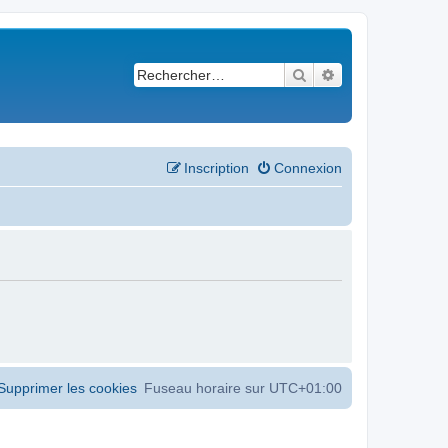
Rechercher
Recherche avancé
Inscription
Connexion
Supprimer les cookies
Fuseau horaire sur
UTC+01:00