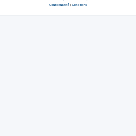
Confidentialité
|
Conditions