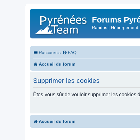
Forums Pyré
Randos | Hébergement 
Raccourcis
FAQ
Accueil du forum
Supprimer les cookies
Êtes-vous sûr de vouloir supprimer les cookies 
Accueil du forum