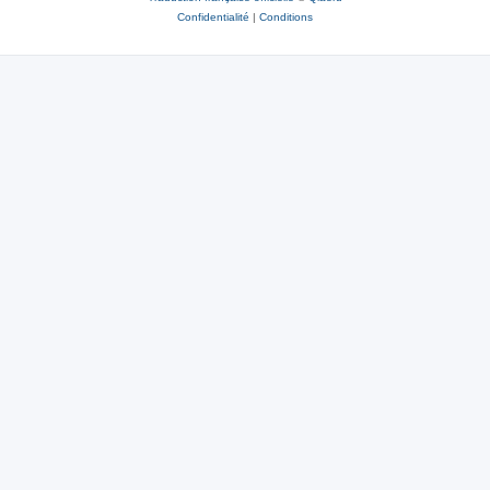
Confidentialité
|
Conditions