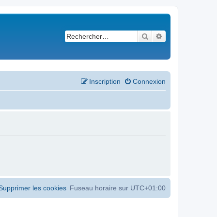
Rechercher
Recherche avancé
Inscription
Connexion
Supprimer les cookies
Fuseau horaire sur
UTC+01:00