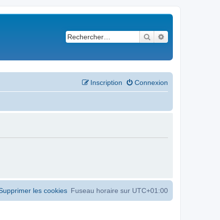
Rechercher
Recherche avancé
Inscription
Connexion
Supprimer les cookies
Fuseau horaire sur
UTC+01:00