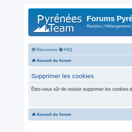
Forums Pyré
Randos | Hébergement 
Raccourcis
FAQ
Accueil du forum
Supprimer les cookies
Êtes-vous sûr de vouloir supprimer les cookies 
Accueil du forum