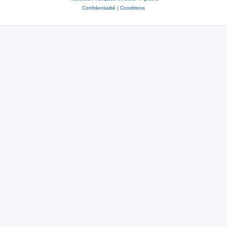
Confidentialité
|
Conditions