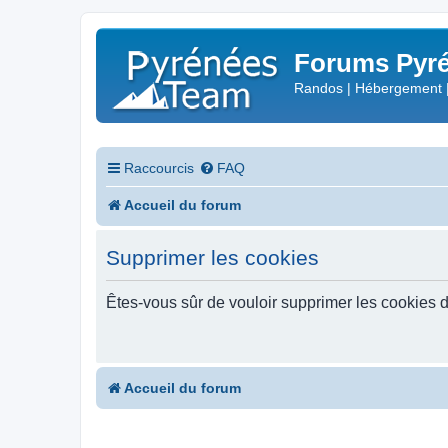
Forums Pyré
Randos | Hébergement 
Raccourcis
FAQ
Accueil du forum
Supprimer les cookies
Êtes-vous sûr de vouloir supprimer les cookies 
Accueil du forum