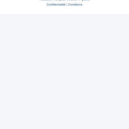
Confidentialité
|
Conditions