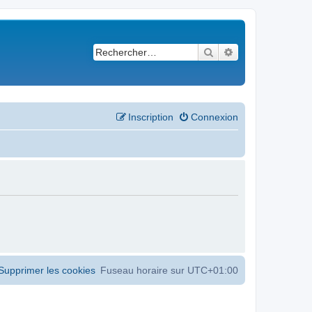
Rechercher
Recherche avancé
Inscription
Connexion
Supprimer les cookies
Fuseau horaire sur
UTC+01:00