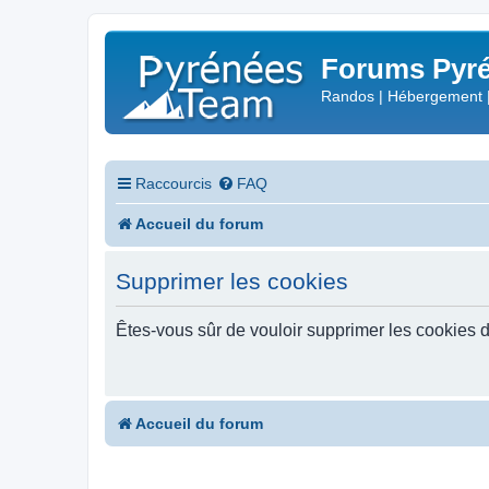
Forums Pyré
Randos | Hébergement 
Raccourcis
FAQ
Accueil du forum
Supprimer les cookies
Êtes-vous sûr de vouloir supprimer les cookies 
Accueil du forum