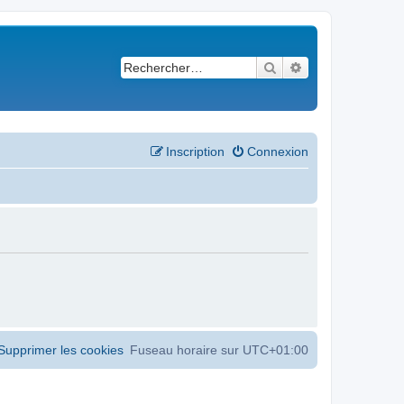
Rechercher
Recherche avancé
Inscription
Connexion
Supprimer les cookies
Fuseau horaire sur
UTC+01:00