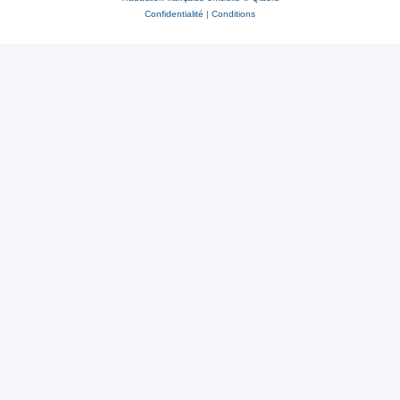
Confidentialité
|
Conditions