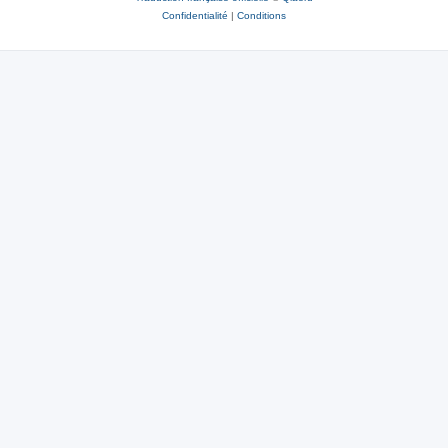
Confidentialité
|
Conditions