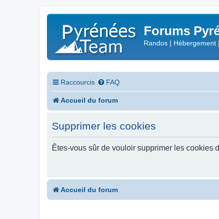
Forums Pyré
Randos | Hébergement 
Raccourcis
FAQ
Accueil du forum
Supprimer les cookies
Êtes-vous sûr de vouloir supprimer les cookies 
Accueil du forum