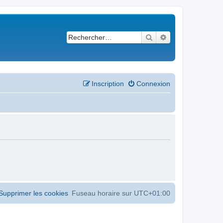
Rechercher
Recherche avancé
Inscription
Connexion
Supprimer les cookies
Fuseau horaire sur
UTC+01:00