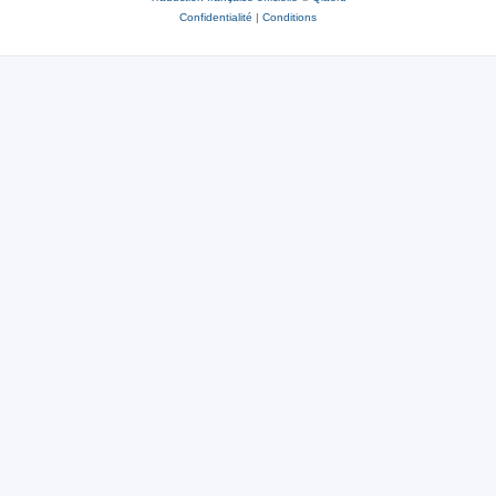
Confidentialité
|
Conditions