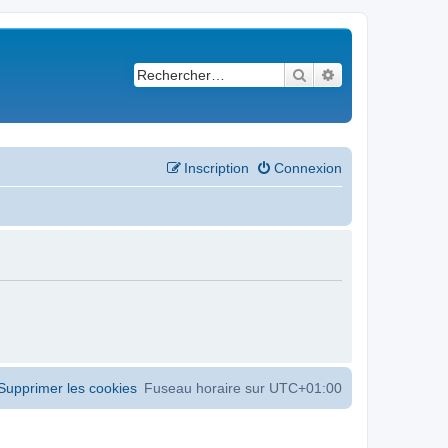
Rechercher
Recherche avancé
Inscription
Connexion
Supprimer les cookies
Fuseau horaire sur
UTC+01:00