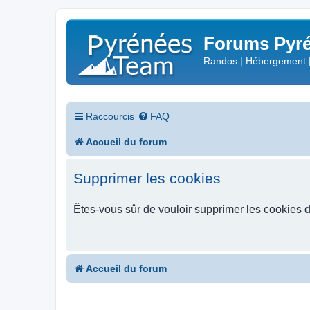
Forums Pyré
Randos | Hébergement 
Raccourcis
FAQ
Accueil du forum
Supprimer les cookies
Êtes-vous sûr de vouloir supprimer les cookies 
Accueil du forum