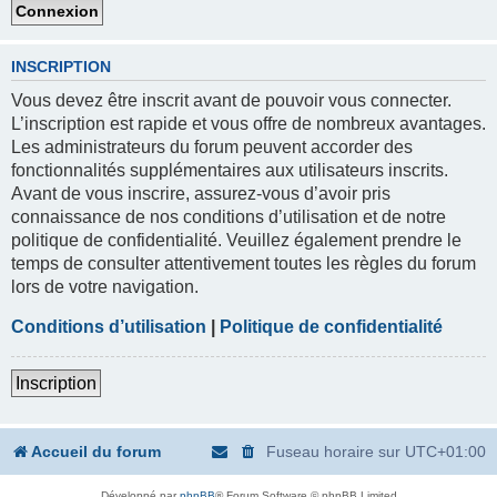
INSCRIPTION
Vous devez être inscrit avant de pouvoir vous connecter.
L’inscription est rapide et vous offre de nombreux avantages.
Les administrateurs du forum peuvent accorder des
fonctionnalités supplémentaires aux utilisateurs inscrits.
Avant de vous inscrire, assurez-vous d’avoir pris
connaissance de nos conditions d’utilisation et de notre
politique de confidentialité. Veuillez également prendre le
temps de consulter attentivement toutes les règles du forum
lors de votre navigation.
Conditions d’utilisation
|
Politique de confidentialité
Inscription
Accueil du forum
Fuseau horaire sur
UTC+01:00
Développé par
phpBB
® Forum Software © phpBB Limited