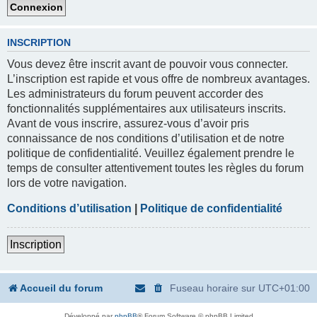
INSCRIPTION
Vous devez être inscrit avant de pouvoir vous connecter.
L’inscription est rapide et vous offre de nombreux avantages.
Les administrateurs du forum peuvent accorder des
fonctionnalités supplémentaires aux utilisateurs inscrits.
Avant de vous inscrire, assurez-vous d’avoir pris
connaissance de nos conditions d’utilisation et de notre
politique de confidentialité. Veuillez également prendre le
temps de consulter attentivement toutes les règles du forum
lors de votre navigation.
Conditions d’utilisation
|
Politique de confidentialité
Inscription
Accueil du forum
Fuseau horaire sur
UTC+01:00
Développé par
phpBB
® Forum Software © phpBB Limited