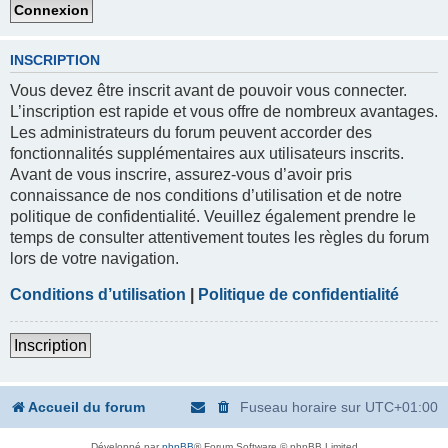
INSCRIPTION
Vous devez être inscrit avant de pouvoir vous connecter.
L’inscription est rapide et vous offre de nombreux avantages.
Les administrateurs du forum peuvent accorder des
fonctionnalités supplémentaires aux utilisateurs inscrits.
Avant de vous inscrire, assurez-vous d’avoir pris
connaissance de nos conditions d’utilisation et de notre
politique de confidentialité. Veuillez également prendre le
temps de consulter attentivement toutes les règles du forum
lors de votre navigation.
Conditions d’utilisation
|
Politique de confidentialité
Inscription
Accueil du forum
Fuseau horaire sur
UTC+01:00
Développé par
phpBB
® Forum Software © phpBB Limited