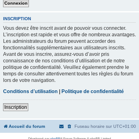
INSCRIPTION
Vous devez être inscrit avant de pouvoir vous connecter.
L’inscription est rapide et vous offre de nombreux avantages.
Les administrateurs du forum peuvent accorder des
fonctionnalités supplémentaires aux utilisateurs inscrits.
Avant de vous inscrire, assurez-vous d’avoir pris
connaissance de nos conditions d’utilisation et de notre
politique de confidentialité. Veuillez également prendre le
temps de consulter attentivement toutes les règles du forum
lors de votre navigation.
Conditions d’utilisation
|
Politique de confidentialité
Inscription
Accueil du forum
Fuseau horaire sur
UTC+01:00
Développé par
phpBB
® Forum Software © phpBB Limited