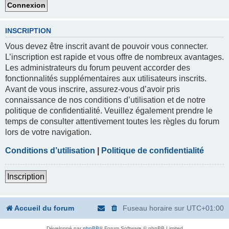
INSCRIPTION
Vous devez être inscrit avant de pouvoir vous connecter.
L’inscription est rapide et vous offre de nombreux avantages.
Les administrateurs du forum peuvent accorder des
fonctionnalités supplémentaires aux utilisateurs inscrits.
Avant de vous inscrire, assurez-vous d’avoir pris
connaissance de nos conditions d’utilisation et de notre
politique de confidentialité. Veuillez également prendre le
temps de consulter attentivement toutes les règles du forum
lors de votre navigation.
Conditions d’utilisation
|
Politique de confidentialité
Inscription
Accueil du forum
Fuseau horaire sur
UTC+01:00
Développé par
phpBB
® Forum Software © phpBB Limited