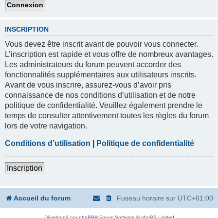
INSCRIPTION
Vous devez être inscrit avant de pouvoir vous connecter.
L’inscription est rapide et vous offre de nombreux avantages.
Les administrateurs du forum peuvent accorder des
fonctionnalités supplémentaires aux utilisateurs inscrits.
Avant de vous inscrire, assurez-vous d’avoir pris
connaissance de nos conditions d’utilisation et de notre
politique de confidentialité. Veuillez également prendre le
temps de consulter attentivement toutes les règles du forum
lors de votre navigation.
Conditions d’utilisation
|
Politique de confidentialité
Inscription
Accueil du forum
Fuseau horaire sur
UTC+01:00
Développé par
phpBB
® Forum Software © phpBB Limited