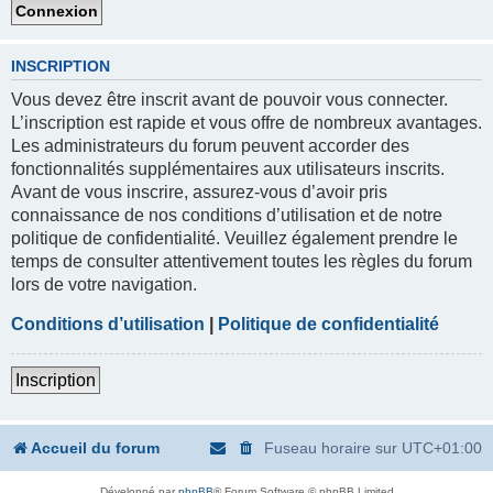
INSCRIPTION
Vous devez être inscrit avant de pouvoir vous connecter.
L’inscription est rapide et vous offre de nombreux avantages.
Les administrateurs du forum peuvent accorder des
fonctionnalités supplémentaires aux utilisateurs inscrits.
Avant de vous inscrire, assurez-vous d’avoir pris
connaissance de nos conditions d’utilisation et de notre
politique de confidentialité. Veuillez également prendre le
temps de consulter attentivement toutes les règles du forum
lors de votre navigation.
Conditions d’utilisation
|
Politique de confidentialité
Inscription
Accueil du forum
Fuseau horaire sur
UTC+01:00
Développé par
phpBB
® Forum Software © phpBB Limited