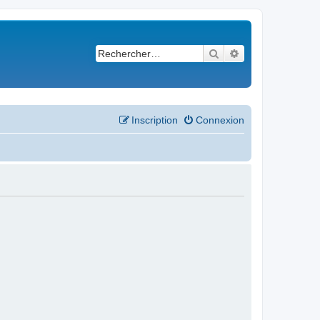
Rechercher
Recherche avancé
Inscription
Connexion