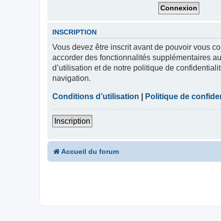
INSCRIPTION
Vous devez être inscrit avant de pouvoir vous co
accorder des fonctionnalités supplémentaires aux
d’utilisation et de notre politique de confidentia
navigation.
Conditions d’utilisation
|
Politique de confiden
Inscription
Accueil du forum