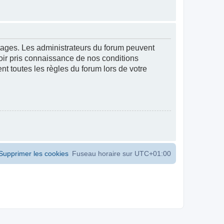
ntages. Les administrateurs du forum peuvent
voir pris connaissance de nos conditions
ent toutes les règles du forum lors de votre
Supprimer les cookies
Fuseau horaire sur
UTC+01:00