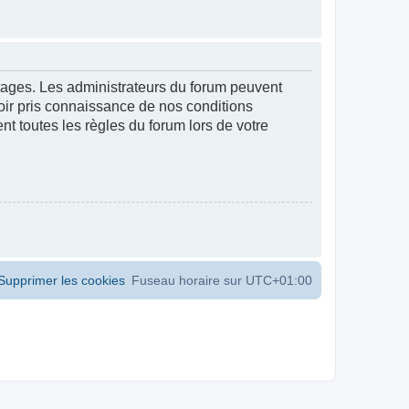
ntages. Les administrateurs du forum peuvent
voir pris connaissance de nos conditions
ent toutes les règles du forum lors de votre
Supprimer les cookies
Fuseau horaire sur
UTC+01:00