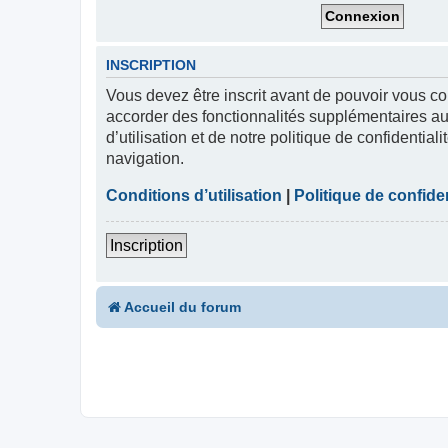
INSCRIPTION
Vous devez être inscrit avant de pouvoir vous co
accorder des fonctionnalités supplémentaires aux
d’utilisation et de notre politique de confidentia
navigation.
Conditions d’utilisation
|
Politique de confiden
Inscription
Accueil du forum