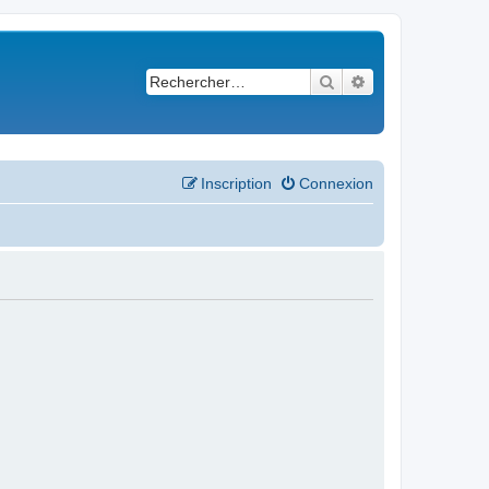
Rechercher
Recherche avancé
Inscription
Connexion