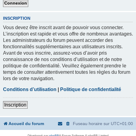
INSCRIPTION
Vous devez être inscrit avant de pouvoir vous connecter.
L’inscription est rapide et vous offre de nombreux avantages.
Les administrateurs du forum peuvent accorder des
fonctionnalités supplémentaires aux utilisateurs inscrits.
Avant de vous inscrire, assurez-vous d’avoir pris
connaissance de nos conditions d’utilisation et de notre
politique de confidentialité. Veuillez également prendre le
temps de consulter attentivement toutes les règles du forum
lors de votre navigation.
Conditions d’utilisation
|
Politique de confidentialité
Inscription
Accueil du forum
Fuseau horaire sur
UTC+01:00
Développé par
phpBB
® Forum Software © phpBB Limited