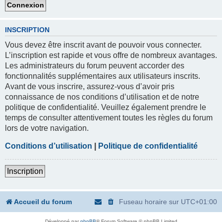
INSCRIPTION
Vous devez être inscrit avant de pouvoir vous connecter.
L’inscription est rapide et vous offre de nombreux avantages.
Les administrateurs du forum peuvent accorder des
fonctionnalités supplémentaires aux utilisateurs inscrits.
Avant de vous inscrire, assurez-vous d’avoir pris
connaissance de nos conditions d’utilisation et de notre
politique de confidentialité. Veuillez également prendre le
temps de consulter attentivement toutes les règles du forum
lors de votre navigation.
Conditions d’utilisation
|
Politique de confidentialité
Inscription
Accueil du forum
Fuseau horaire sur
UTC+01:00
Développé par
phpBB
® Forum Software © phpBB Limited