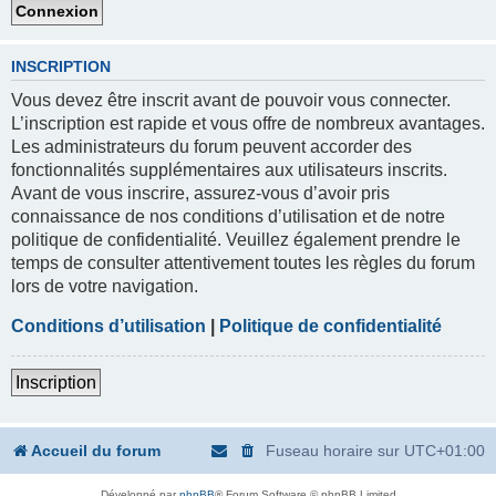
INSCRIPTION
Vous devez être inscrit avant de pouvoir vous connecter.
L’inscription est rapide et vous offre de nombreux avantages.
Les administrateurs du forum peuvent accorder des
fonctionnalités supplémentaires aux utilisateurs inscrits.
Avant de vous inscrire, assurez-vous d’avoir pris
connaissance de nos conditions d’utilisation et de notre
politique de confidentialité. Veuillez également prendre le
temps de consulter attentivement toutes les règles du forum
lors de votre navigation.
Conditions d’utilisation
|
Politique de confidentialité
Inscription
Accueil du forum
Fuseau horaire sur
UTC+01:00
Développé par
phpBB
® Forum Software © phpBB Limited