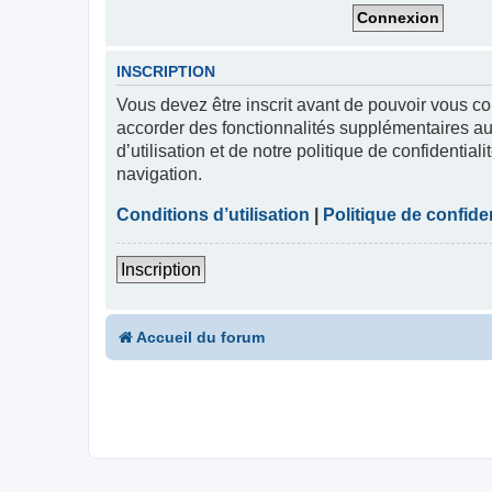
INSCRIPTION
Vous devez être inscrit avant de pouvoir vous co
accorder des fonctionnalités supplémentaires aux
d’utilisation et de notre politique de confidentia
navigation.
Conditions d’utilisation
|
Politique de confiden
Inscription
Accueil du forum