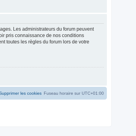
ntages. Les administrateurs du forum peuvent
voir pris connaissance de nos conditions
ent toutes les règles du forum lors de votre
Supprimer les cookies
Fuseau horaire sur
UTC+01:00