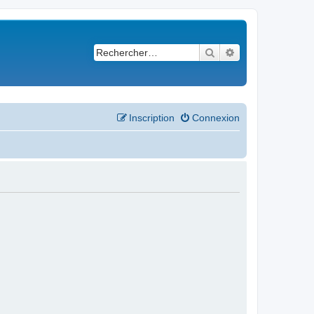
Rechercher
Recherche avancé
Inscription
Connexion