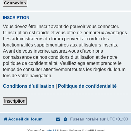
INSCRIPTION
Vous devez être inscrit avant de pouvoir vous connecter.
L’inscription est rapide et vous offre de nombreux avantages.
Les administrateurs du forum peuvent accorder des
fonctionnalités supplémentaires aux utilisateurs inscrits.
Avant de vous inscrire, assurez-vous d’avoir pris
connaissance de nos conditions d’utilisation et de notre
politique de confidentialité. Veuillez également prendre le
temps de consulter attentivement toutes les règles du forum
lors de votre navigation.
Conditions d’utilisation
|
Politique de confidentialité
Inscription
Accueil du forum
Fuseau horaire sur
UTC+01:00
Développé par
phpBB
® Forum Software © phpBB Limited