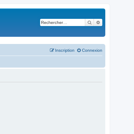
Rechercher
Recherche avancé
Inscription
Connexion