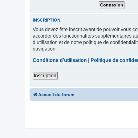
INSCRIPTION
Vous devez être inscrit avant de pouvoir vous co
accorder des fonctionnalités supplémentaires aux
d’utilisation et de notre politique de confidentia
navigation.
Conditions d’utilisation
|
Politique de confiden
Inscription
Accueil du forum