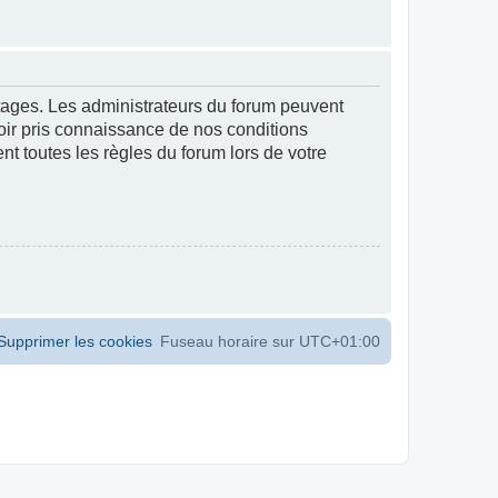
ntages. Les administrateurs du forum peuvent
voir pris connaissance de nos conditions
ent toutes les règles du forum lors de votre
Supprimer les cookies
Fuseau horaire sur
UTC+01:00