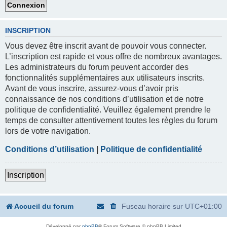
INSCRIPTION
Vous devez être inscrit avant de pouvoir vous connecter.
L’inscription est rapide et vous offre de nombreux avantages.
Les administrateurs du forum peuvent accorder des
fonctionnalités supplémentaires aux utilisateurs inscrits.
Avant de vous inscrire, assurez-vous d’avoir pris
connaissance de nos conditions d’utilisation et de notre
politique de confidentialité. Veuillez également prendre le
temps de consulter attentivement toutes les règles du forum
lors de votre navigation.
Conditions d’utilisation
|
Politique de confidentialité
Inscription
Accueil du forum
Fuseau horaire sur
UTC+01:00
Développé par
phpBB
® Forum Software © phpBB Limited