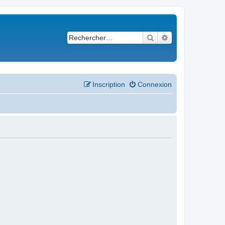
Rechercher
Recherche avancé
Inscription
Connexion