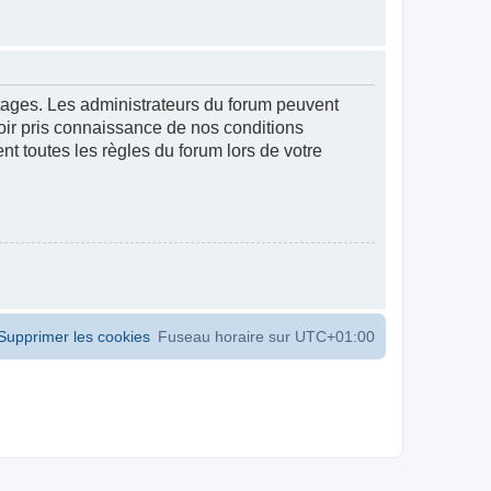
ntages. Les administrateurs du forum peuvent
voir pris connaissance de nos conditions
ent toutes les règles du forum lors de votre
Supprimer les cookies
Fuseau horaire sur
UTC+01:00