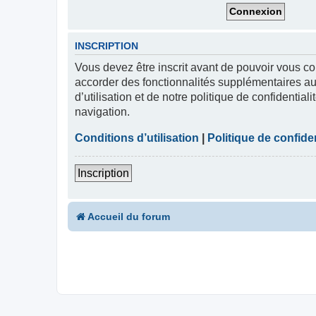
INSCRIPTION
Vous devez être inscrit avant de pouvoir vous co
accorder des fonctionnalités supplémentaires aux
d’utilisation et de notre politique de confidentia
navigation.
Conditions d’utilisation
|
Politique de confiden
Inscription
Accueil du forum