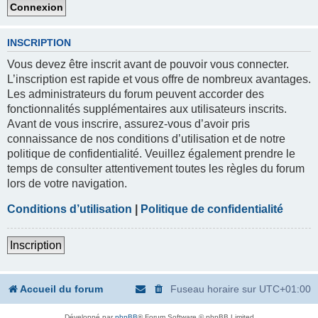
INSCRIPTION
Vous devez être inscrit avant de pouvoir vous connecter.
L’inscription est rapide et vous offre de nombreux avantages.
Les administrateurs du forum peuvent accorder des
fonctionnalités supplémentaires aux utilisateurs inscrits.
Avant de vous inscrire, assurez-vous d’avoir pris
connaissance de nos conditions d’utilisation et de notre
politique de confidentialité. Veuillez également prendre le
temps de consulter attentivement toutes les règles du forum
lors de votre navigation.
Conditions d’utilisation
|
Politique de confidentialité
Inscription
Accueil du forum
Fuseau horaire sur
UTC+01:00
Développé par
phpBB
® Forum Software © phpBB Limited