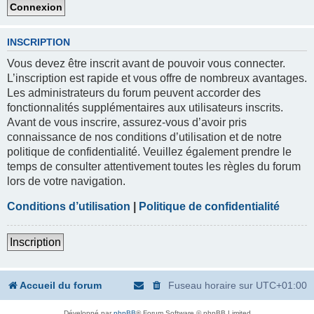
INSCRIPTION
Vous devez être inscrit avant de pouvoir vous connecter.
L’inscription est rapide et vous offre de nombreux avantages.
Les administrateurs du forum peuvent accorder des
fonctionnalités supplémentaires aux utilisateurs inscrits.
Avant de vous inscrire, assurez-vous d’avoir pris
connaissance de nos conditions d’utilisation et de notre
politique de confidentialité. Veuillez également prendre le
temps de consulter attentivement toutes les règles du forum
lors de votre navigation.
Conditions d’utilisation
|
Politique de confidentialité
Inscription
Accueil du forum
Fuseau horaire sur
UTC+01:00
Développé par
phpBB
® Forum Software © phpBB Limited