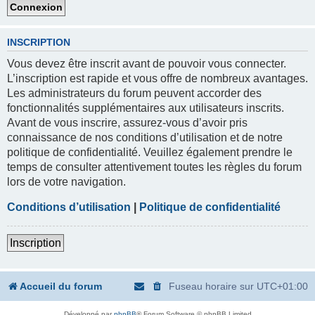
INSCRIPTION
Vous devez être inscrit avant de pouvoir vous connecter.
L’inscription est rapide et vous offre de nombreux avantages.
Les administrateurs du forum peuvent accorder des
fonctionnalités supplémentaires aux utilisateurs inscrits.
Avant de vous inscrire, assurez-vous d’avoir pris
connaissance de nos conditions d’utilisation et de notre
politique de confidentialité. Veuillez également prendre le
temps de consulter attentivement toutes les règles du forum
lors de votre navigation.
Conditions d’utilisation
|
Politique de confidentialité
Inscription
Accueil du forum
Fuseau horaire sur
UTC+01:00
Développé par
phpBB
® Forum Software © phpBB Limited