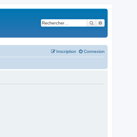
Rechercher
Recherche avancé
Inscription
Connexion