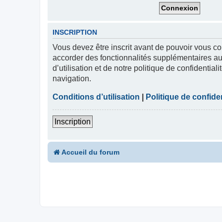
INSCRIPTION
Vous devez être inscrit avant de pouvoir vous co
accorder des fonctionnalités supplémentaires aux
d’utilisation et de notre politique de confidentia
navigation.
Conditions d’utilisation
|
Politique de confiden
Inscription
Accueil du forum