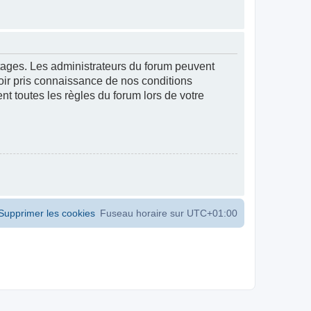
ntages. Les administrateurs du forum peuvent
voir pris connaissance de nos conditions
ent toutes les règles du forum lors de votre
Supprimer les cookies
Fuseau horaire sur
UTC+01:00