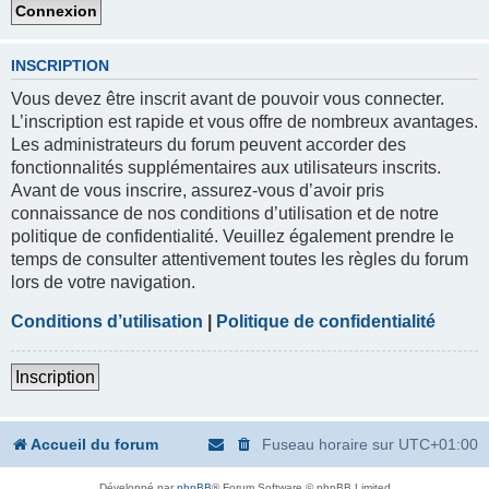
INSCRIPTION
Vous devez être inscrit avant de pouvoir vous connecter.
L’inscription est rapide et vous offre de nombreux avantages.
Les administrateurs du forum peuvent accorder des
fonctionnalités supplémentaires aux utilisateurs inscrits.
Avant de vous inscrire, assurez-vous d’avoir pris
connaissance de nos conditions d’utilisation et de notre
politique de confidentialité. Veuillez également prendre le
temps de consulter attentivement toutes les règles du forum
lors de votre navigation.
Conditions d’utilisation
|
Politique de confidentialité
Inscription
Accueil du forum
Fuseau horaire sur
UTC+01:00
Développé par
phpBB
® Forum Software © phpBB Limited