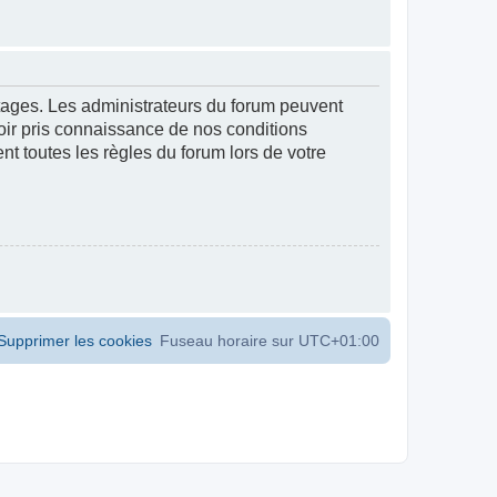
ntages. Les administrateurs du forum peuvent
voir pris connaissance de nos conditions
ent toutes les règles du forum lors de votre
Supprimer les cookies
Fuseau horaire sur
UTC+01:00