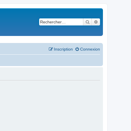
Rechercher
Recherche avancé
Inscription
Connexion