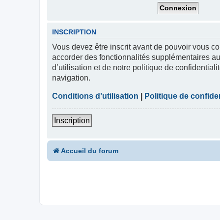
INSCRIPTION
Vous devez être inscrit avant de pouvoir vous co
accorder des fonctionnalités supplémentaires aux
d’utilisation et de notre politique de confidentia
navigation.
Conditions d’utilisation
|
Politique de confiden
Inscription
Accueil du forum