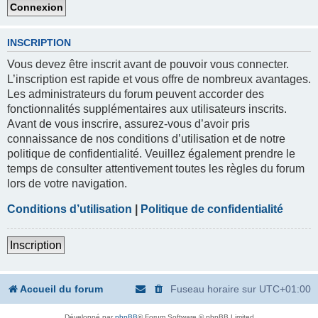
INSCRIPTION
Vous devez être inscrit avant de pouvoir vous connecter.
L’inscription est rapide et vous offre de nombreux avantages.
Les administrateurs du forum peuvent accorder des
fonctionnalités supplémentaires aux utilisateurs inscrits.
Avant de vous inscrire, assurez-vous d’avoir pris
connaissance de nos conditions d’utilisation et de notre
politique de confidentialité. Veuillez également prendre le
temps de consulter attentivement toutes les règles du forum
lors de votre navigation.
Conditions d’utilisation
|
Politique de confidentialité
Inscription
Accueil du forum
Fuseau horaire sur
UTC+01:00
Développé par
phpBB
® Forum Software © phpBB Limited