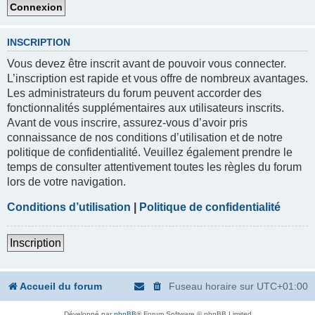
INSCRIPTION
Vous devez être inscrit avant de pouvoir vous connecter.
L’inscription est rapide et vous offre de nombreux avantages.
Les administrateurs du forum peuvent accorder des
fonctionnalités supplémentaires aux utilisateurs inscrits.
Avant de vous inscrire, assurez-vous d’avoir pris
connaissance de nos conditions d’utilisation et de notre
politique de confidentialité. Veuillez également prendre le
temps de consulter attentivement toutes les règles du forum
lors de votre navigation.
Conditions d’utilisation
|
Politique de confidentialité
Inscription
Accueil du forum
Fuseau horaire sur
UTC+01:00
Développé par
phpBB
® Forum Software © phpBB Limited