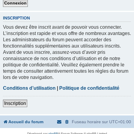
INSCRIPTION
Vous devez être inscrit avant de pouvoir vous connecter.
L’inscription est rapide et vous offre de nombreux avantages.
Les administrateurs du forum peuvent accorder des
fonctionnalités supplémentaires aux utilisateurs inscrits.
Avant de vous inscrire, assurez-vous d’avoir pris
connaissance de nos conditions d’utilisation et de notre
politique de confidentialité. Veuillez également prendre le
temps de consulter attentivement toutes les règles du forum
lors de votre navigation.
Conditions d’utilisation
|
Politique de confidentialité
Inscription
Accueil du forum
Fuseau horaire sur
UTC+01:00
Développé par
phpBB
® Forum Software © phpBB Limited